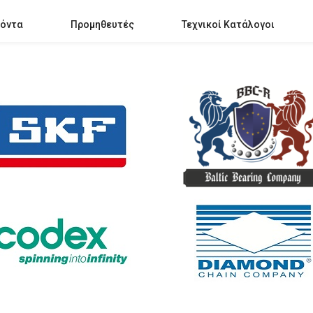
όντα
Προμηθευτές
Τεχνικοί Κατάλογοι