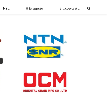
Νέα
Η Εταιρεία
Επικοινωνία