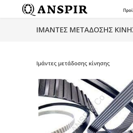
Προϊ
ΙΜΆΝΤΕΣ ΜΕΤΆΔΟΣΗΣ ΚΊΝΗ
Ιμάντες μετάδοσης κίνησης