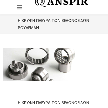
Η ΚΡΥΦΉ ΠΛΕΥΡΆ ΤΩΝ ΒΕΛΟΝΟΕΙΔΏΝ
ΡΟΥΛΕΜΆΝ
Η ΚΡΥΦΉ ΠΛΕΥΡΆ ΤΩΝ ΒΕΛΟΝΟΕΙΔΏΝ